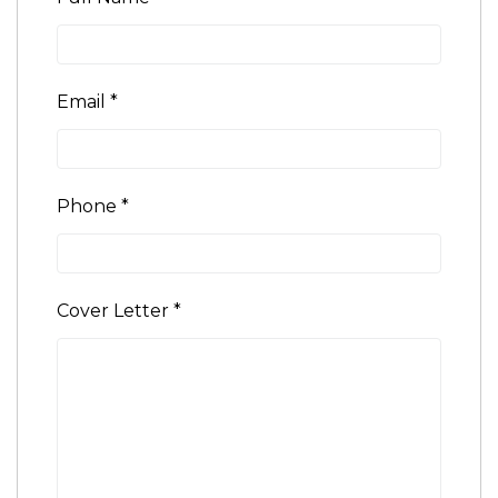
Email
*
Phone
*
Cover Letter
*