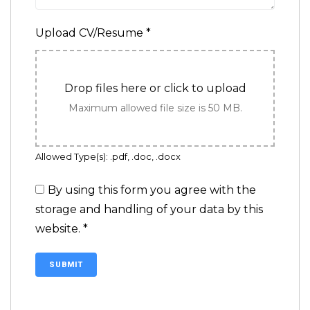
Upload CV/Resume
*
Drop files here or click to upload
Maximum allowed file size is 50 MB.
Allowed Type(s): .pdf, .doc, .docx
By using this form you agree with the
storage and handling of your data by this
website.
*