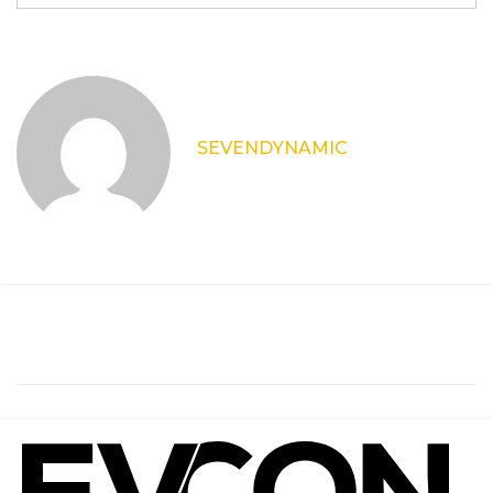
SEVENDYNAMIC